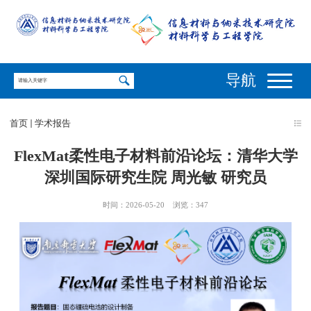
导航
首页
学术报告
FlexMat柔性电子材料前沿论坛：清华大学
深圳国际研究生院 周光敏 研究员
时间：2026-05-20
浏览：
347