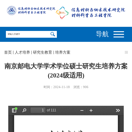
导航
首页
人才培养
研究生教育
培养方案
南京邮电大学学术学位硕士研究生培养方案
(2024级适用)
时间：2024-11-18
浏览：
906