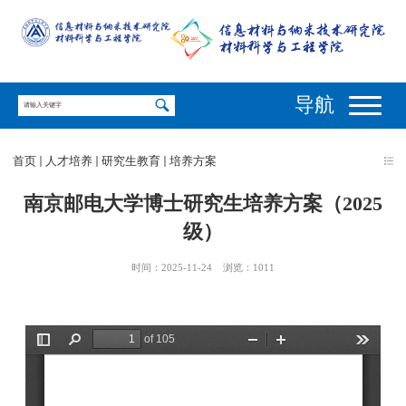
导航
首页
人才培养
研究生教育
培养方案
南京邮电大学博士研究生培养方案（2025
级）
时间：2025-11-24
浏览：
1011