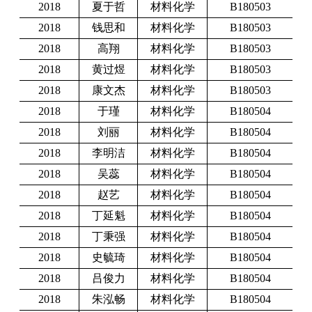
2018
夏于哲
材料化学
B180503
2018
钱思和
材料化学
B180503
2018
高翔
材料化学
B180503
2018
黄过煜
材料化学
B180503
2018
康文杰
材料化学
B180503
2018
于瑾
材料化学
B180504
2018
刘丽
材料化学
B180504
2018
李明洁
材料化学
B180504
2018
吴蕊
材料化学
B180504
2018
赵艺
材料化学
B180504
2018
丁延魁
材料化学
B180504
2018
丁秉强
材料化学
B180504
2018
史毓琦
材料化学
B180504
2018
吕俊力
材料化学
B180504
2018
朱泓畅
材料化学
B180504