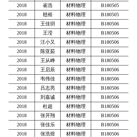
2018
崔浩
材料物理
B180505
2018
嵇裕
材料物理
B180505
2018
王佳玥
材料物理
B180506
2018
王滢
材料物理
B180506
2018
汪小又
材料物理
B180506
2018
陈亚茹
材料物理
B180506
2018
王从峥
材料物理
B180506
2018
王启辰
材料物理
B180506
2018
韦伟佳
材料物理
B180506
2018
吕志亮
材料物理
B180506
2018
刘嘉诚
材料物理
B180506
2018
杜超
材料物理
B180506
2018
张开翔
材料物理
B180506
2018
张佳乐
材料物理
B180506
2018
张浩煜
材料物理
B180506