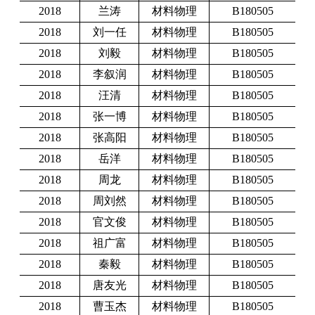
2018
兰涛
材料物理
B180505
2018
刘一任
材料物理
B180505
2018
刘毅
材料物理
B180505
2018
李叙润
材料物理
B180505
2018
汪清
材料物理
B180505
2018
张一博
材料物理
B180505
2018
张高阳
材料物理
B180505
2018
岳洋
材料物理
B180505
2018
周龙
材料物理
B180505
2018
周刘然
材料物理
B180505
2018
官文俊
材料物理
B180505
2018
祖广富
材料物理
B180505
2018
秦毅
材料物理
B180505
2018
唐友光
材料物理
B180505
2018
曹玉杰
材料物理
B180505