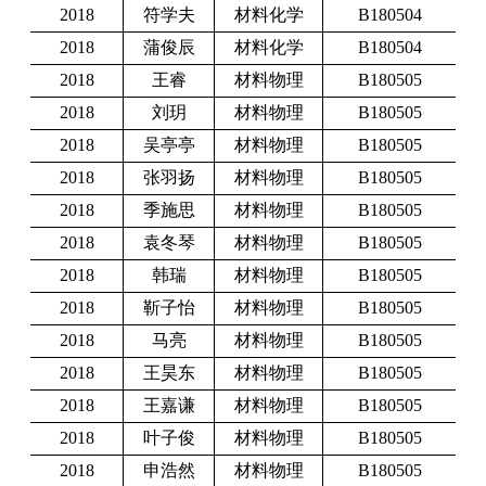
2018
符学夫
材料化学
B180504
2018
蒲俊辰
材料化学
B180504
2018
王睿
材料物理
B180505
2018
刘玥
材料物理
B180505
2018
吴亭亭
材料物理
B180505
2018
张羽扬
材料物理
B180505
2018
季施思
材料物理
B180505
2018
袁冬琴
材料物理
B180505
2018
韩瑞
材料物理
B180505
2018
靳子怡
材料物理
B180505
2018
马亮
材料物理
B180505
2018
王昊东
材料物理
B180505
2018
王嘉谦
材料物理
B180505
2018
叶子俊
材料物理
B180505
2018
申浩然
材料物理
B180505