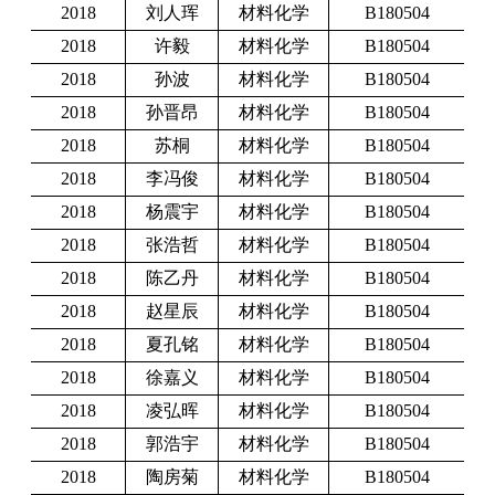
2018
刘人珲
材料化学
B180504
2018
许毅
材料化学
B180504
2018
孙波
材料化学
B180504
2018
孙晋昂
材料化学
B180504
2018
苏桐
材料化学
B180504
2018
李冯俊
材料化学
B180504
2018
杨震宇
材料化学
B180504
2018
张浩哲
材料化学
B180504
2018
陈乙丹
材料化学
B180504
2018
赵星辰
材料化学
B180504
2018
夏孔铭
材料化学
B180504
2018
徐嘉义
材料化学
B180504
2018
凌弘晖
材料化学
B180504
2018
郭浩宇
材料化学
B180504
2018
陶房菊
材料化学
B180504