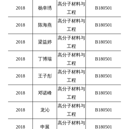
高分子材料与
2018
杨幸琇
B180501
工程
高分子材料与
2018
陈海燕
B180501
工程
高分子材料与
2018
梁益婷
B180501
工程
高分子材料与
2018
丁博瑞
B180501
工程
高分子材料与
2018
王子彤
B180501
工程
高分子材料与
2018
邓诺峰
B180501
工程
高分子材料与
2018
龙沁
B180501
工程
高分子材料与
2018
申展
B180501