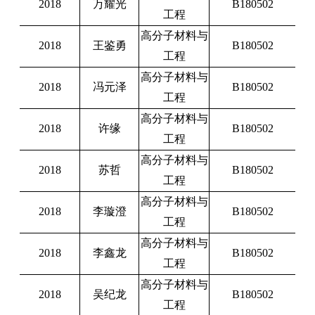
2018
万耀光
B180502
工程
高分子材料与
2018
王鉴勇
B180502
工程
高分子材料与
2018
冯元泽
B180502
工程
高分子材料与
2018
许缘
B180502
工程
高分子材料与
2018
苏哲
B180502
工程
高分子材料与
2018
李璇澄
B180502
工程
高分子材料与
2018
李鑫龙
B180502
工程
高分子材料与
2018
吴纪龙
B180502
工程