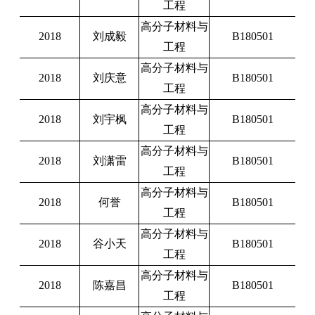
工程
高分子材料与
2018
刘成毅
B180501
工程
高分子材料与
2018
刘庆意
B180501
工程
高分子材料与
2018
刘宇枫
B180501
工程
高分子材料与
2018
刘潇雷
B180501
工程
高分子材料与
2018
何誉
B180501
工程
高分子材料与
2018
谷小天
B180501
工程
高分子材料与
2018
陈嘉昌
B180501
工程