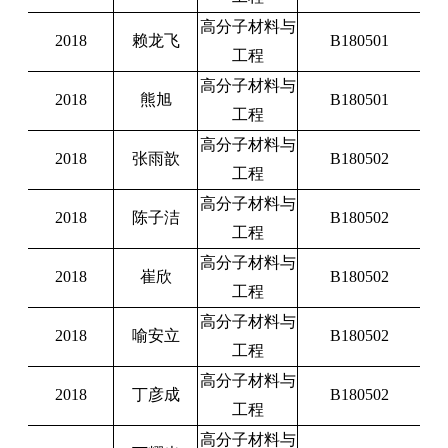
高分子材料与
2018
赖龙飞
B180501
工程
高分子材料与
2018
熊旭
B180501
工程
高分子材料与
2018
张雨歆
B180502
工程
高分子材料与
2018
陈子洁
B180502
工程
高分子材料与
2018
崔欣
B180502
工程
高分子材料与
2018
喻安立
B180502
工程
高分子材料与
2018
丁彦成
B180502
工程
高分子材料与