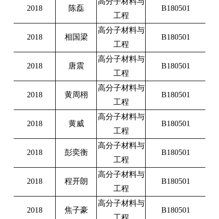
高分子材料与
2018
陈磊
B180501
工程
高分子材料与
2018
相国梁
B180501
工程
高分子材料与
2018
唐震
B180501
工程
高分子材料与
2018
黄周栩
B180501
工程
高分子材料与
2018
黄威
B180501
工程
高分子材料与
2018
彭奕衡
B180501
工程
高分子材料与
2018
程开朗
B180501
工程
高分子材料与
2018
焦子豪
B180501
工程