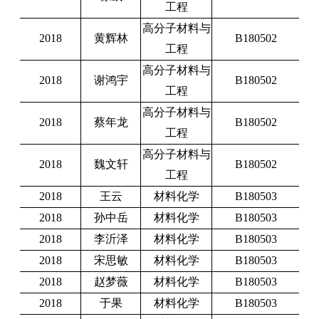
工程
高分子材料与
2018
黄辉林
B180502
工程
高分子材料与
2018
谢鸿宇
B180502
工程
高分子材料与
2018
蔡年龙
B180502
工程
高分子材料与
2018
魏文轩
B180502
工程
2018
王云
材料化学
B180503
2018
孙中岳
材料化学
B180503
2018
李沂泽
材料化学
B180503
2018
宋思敏
材料化学
B180503
2018
赵梦薇
材料化学
B180503
2018
于果
材料化学
B180503