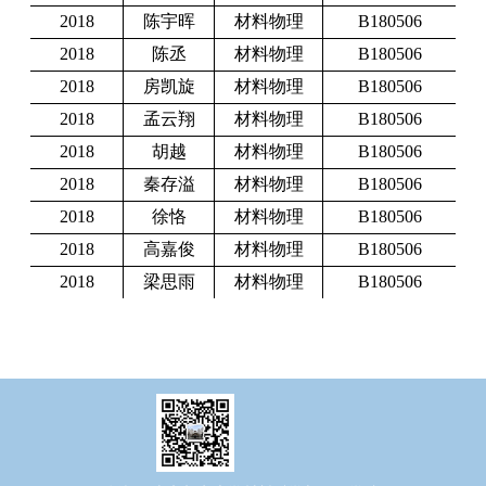
2018
陈宇晖
材料物理
B180506
2018
陈丞
材料物理
B180506
2018
房凯旋
材料物理
B180506
2018
孟云翔
材料物理
B180506
2018
胡越
材料物理
B180506
2018
秦存溢
材料物理
B180506
2018
徐恪
材料物理
B180506
2018
高嘉俊
材料物理
B180506
2018
梁思雨
材料物理
B180506