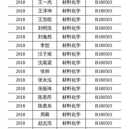
2018
王一杰
材料化学
B180503
2018
王泽坤
材料化学
B180503
2018
王浩暄
材料化学
B180503
2018
刘明浩
材料化学
B180503
2018
刘逸然
材料化学
B180503
2018
李想
材料化学
B180503
2018
汪子淞
材料化学
B180503
2018
沈葛梁
材料化学
B180503
2018
张帅
材料化学
B180503
2018
张永泓
材料化学
B180503
2018
张振琦
材料化学
B180503
2018
陈君昂
材料化学
B180503
2018
陈惠东
材料化学
B180503
2018
周蕤
材料化学
B180503
2018
赵志浩
材料化学
B180503