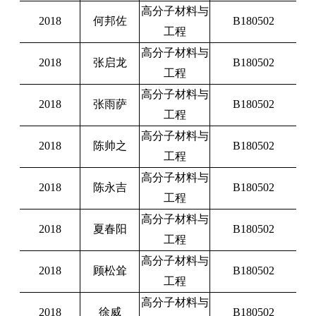
高分子材料与
2018
何邦佐
B180502
工程
高分子材料与
2018
张启龙
B180502
工程
高分子材料与
2018
张雨萨
B180502
工程
高分子材料与
2018
陈帅之
B180502
工程
高分子材料与
2018
陈永吉
B180502
工程
高分子材料与
2018
夏春阳
B180502
工程
高分子材料与
2018
顾松耸
B180502
工程
高分子材料与
2018
徐威
B180502