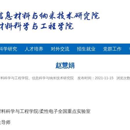
科学研究
人才培养
对外交流
招生就业
党群工作
赵慧娟
材料科学与工程学院、信息科学与纳米技术研究院
发布时间：2021-11-15
浏览次
材料科学与工程学院
/
柔性电子全国重点实验室
生导师