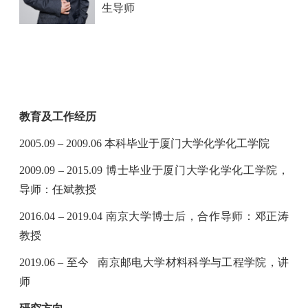
生导师
教育及工作经历
2005.09 – 2009.06
本科毕业于厦门大学化学化工学院
2009.09 – 2015.09
博士毕业于厦门大学化学化工学院，
导师：任斌教授
2016.04 – 2019.04
南京大学博士后，合作导师：邓正涛
教授
2019.06 –
至今
南京邮电大学材料科学与工程学院，讲
师