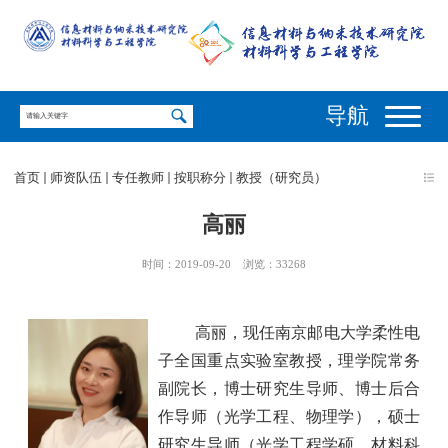
导航
首页
师资队伍
专任教师
按职称分
教授（研究员）
高丽
时间：2019-09-20
浏览：
33268
高丽，现任南京邮电大学柔性电
子全国重点实验室教授，理学院常务
副院长，博士研究生导师、博士后合
作导师（光学工程、物理学），硕士
研究生导师（光学工程学硕、材料科