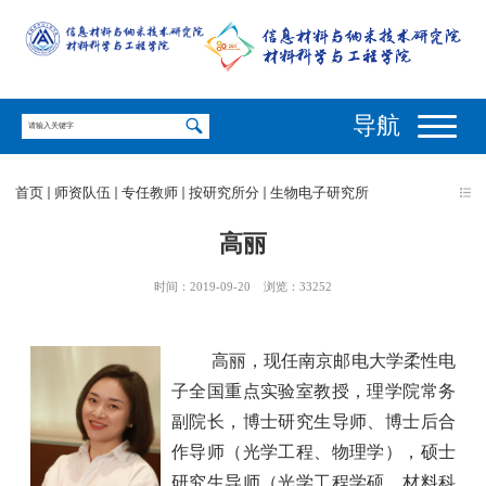
导航
首页
师资队伍
专任教师
按研究所分
生物电子研究所
高丽
时间：2019-09-20
浏览：
33252
高丽，现任南京邮电大学柔性电
子全国重点实验室教授，理学院常务
副院长，博士研究生导师、博士后合
作导师（光学工程、物理学），硕士
研究生导师（光学工程学硕、材料科