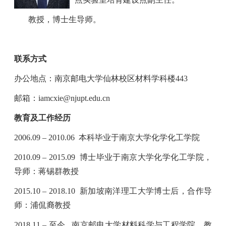
教授，博士生导师。
联系方式
办公地点：南京邮电大学仙林校区材料学科楼
443
邮箱：
iamcxie@njupt.edu.cn
教育及工作经历
2006.09 – 2010.06
本科毕业于南京大学化学化工学院
2010.09 – 2015.09
博士毕业于南京大学化学化工学院，
导师：蒋锡群教授
2015.10 – 2018.10
新加坡南洋理工大学博士后，合作导
师：浦侃裔教授
2018.11 –
至今
南京邮电大学材料科学与工程学院，教