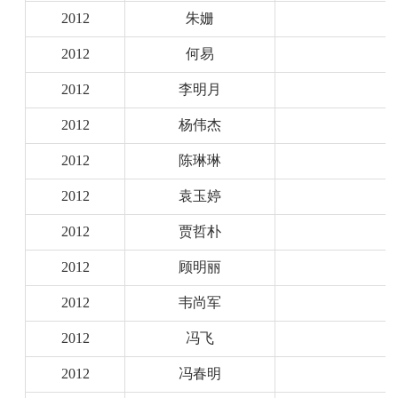
2012
朱姗
2012
何易
2012
李明月
2012
杨伟杰
2012
陈琳琳
2012
袁玉婷
2012
贾哲朴
2012
顾明丽
2012
韦尚军
2012
冯飞
2012
冯春明