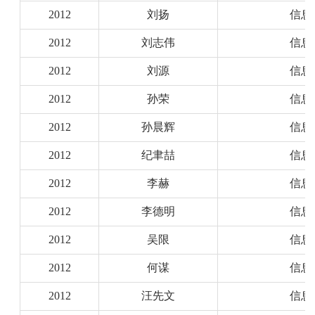
2012
刘扬
信息
2012
刘志伟
信息
2012
刘源
信息
2012
孙荣
信息
2012
孙晨辉
信息
2012
纪聿喆
信息
2012
李赫
信息
2012
李德明
信息
2012
吴限
信息
2012
何谋
信息
2012
汪先文
信息