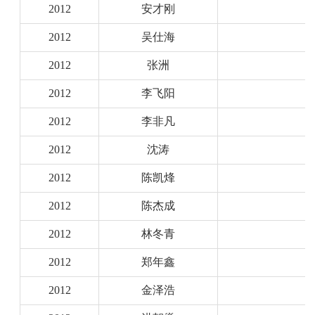
2012
安才刚
2012
吴仕海
2012
张洲
2012
李飞阳
2012
李非凡
2012
沈涛
2012
陈凯烽
2012
陈杰成
2012
林冬青
2012
郑年鑫
2012
金泽浩