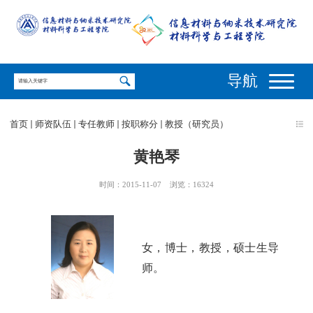
导航
首页
师资队伍
专任教师
按职称分
教授（研究员）
黄艳琴
时间：2015-11-07
浏览：
16324
女，博士，
教授，硕士生导
师。