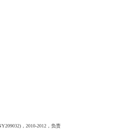
NY209032)
，
2010-2012
，负责