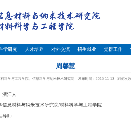
科学研究
人才培养
对外交流
招生就业
党群工作
周馨慧
材料科学与工程学院、信息科学与纳米技术研究院
发布时间：2015-11-13
浏览次
，浙江人
学
信息材料与纳米技术研究院
/
材料科学与工程学院
生导师