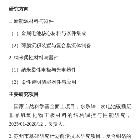
研究方向
1.
新能源材料与器件
（
1
）金属电池核心材料与器件集成
（
2
）薄膜沉积装置与复合集流体制备
2.
纳米柔性材料与器件
（
1
）纳米柔性电极与光电器件
（
2
）柔性透明储能器件与应用
主要研究项目
1.
国家自然科学基金面上项目，水系锌二次电池碳插层
非晶钒氧化物正极材料的结构调控与性能研究，
2025/01-2028/12
，负责人。
2.
苏州市基础研究计划前沿技术研究项目，复合铜箔的