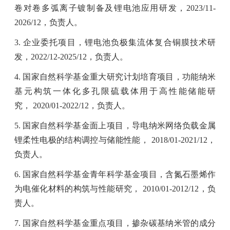
卷对卷多弧离子镀制备及锂电池应用研发，
2023/11-
2026/12
，负责人。
3.
企业委托项目，锂电池负极集流体复合铜膜技术研
发，
2022/12-2025/12
，负责人。
4.
国家自然科学基金重大研究计划培育项目，功能纳米
基元构筑一体化多孔限硫载体用于高性能储能研
究，
2020/01-2022/12
，负责人。
5.
国家自然科学基金面上项目，导电纳米网络负载金属
锂柔性电极的结构调控与储能性能，
2018/01-2021/12
，
负责人。
6.
国家自然科学基金青年科学基金项目，含氮石墨烯作
为电催化材料的构筑与性能研究，
2010/01-2012/12
，负
责人。
7.
国家自然科学基金重点项目，掺杂碳基纳米管的成分