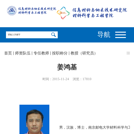
导航
首页
师资队伍
专任教师
按职称分
教授（研究员）
姜鸿基
时间：2015-11-24
浏览：
17810
男，汉族，博士，南京邮电大学材料科学与工程