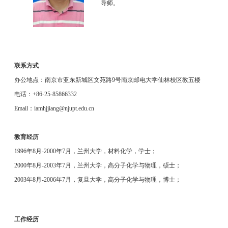
导师。
联系方式
办公地点：南京市亚东新城区文苑路9号南京邮电大学仙林校区教五楼
电话：+86-25-85866332
Email：
iamhjjiang@njupt.edu.cn
教育经历
1996年8月-2000年7月，兰州大学，材料化学，学士；
2000年8月-2003年7月，兰州大学，高分子化学与物理，硕士；
2003年8月-2006年7月，复旦大学，高分子化学与物理，博士；
工作经历