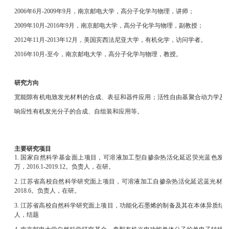
2006年6月-2009年9月，南京邮电大学，高分子化学与物理，讲师；
2009年10月-2016年9月，南京邮电大学，高分子化学与物理，副教授；
2012年1
1月-2013年12月，美国宾西法尼亚大学，有机化学，访问学者。
2016年10月-至今，南京邮电大学，高分子化学与物理，教授。
研究方向
宽能隙有机电致发光材料的合成、表征和器件应用；活性自由基聚合动力学及
响应性有机发光分子的合成、自组装和应用等。
主要研究项目
1
. 国家自然科学基金面上项目，可溶液加工型自掺杂热活化延迟荧光蓝色发光体的
万，2016.1-2019.12。负责人，在研。
2. 江苏省高校自然科学研究面上项目，可溶液加工自掺杂热活化延迟蓝光材料的合成及应
2018.6。负责人，在研。
3. 江苏省高校自然科学研究面上项目，功能化石墨烯的制备及其在本体异质结太阳电池中
人，结题