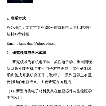
联系方式
1
、
办公地点：南京市文苑路
9
号南京邮电大学仙林校区
新材料学科楼
Email
：
iamqzhao@njupt.edu.cn
2
、研究领域与学术成绩
研究领域为有机电子学、柔性电子学，重点围绕
新型高性能有机与柔性电子材料创制、器件研制及
系统集成开展研究工作，取得了一系列国际上有重
要影响的创新成果。主要研究方向包括：
（
1
）新型有机电子材料及其在信息器件与生物医学
中的应用