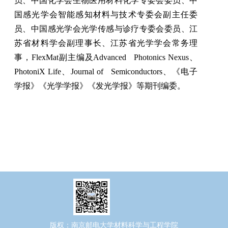
员、中国化学会生物医用材料化学专委会委员、中
国感光学会智能感知材料与技术专委会副主任委
员、中国感光学会光学传感与诊疗专委会委员、江
苏省材料学会副理事长、江苏省光学学会常务理
事，
FlexMat
副主编及
Advanced Photonics Nexus
、
PhotoniX Life
、
Journal of Semiconductors
、《电子
学报》《光学学报》《发光学报》等期刊编委。
版权：南京邮电大学材料科学与工程学院