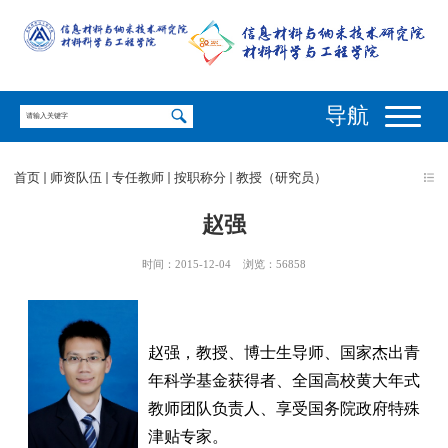
导航
首页
师资队伍
专任教师
按职称分
教授（研究员）
赵强
时间：2015-12-04
浏览：
56858
赵强，教授、博士生导师、国家杰出青
年科学基金获得者、全国高校黄大年式
教师团队负责人、享受国务院政府特殊
津贴专家。