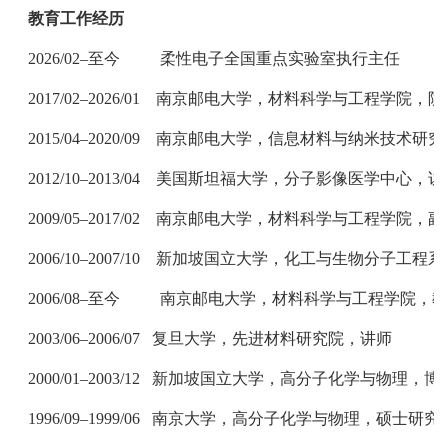
教育工作经历
2026/02–
至今
柔性电子全国重点实验室执行主任
2017/02–2026/01
南京邮电大学，材料科学与工程学院，院
2015/04–2020/09
南京邮电大学，信息材料与纳米技术研究
2012/10–2013/04
美国斯坦福大学，分子影像医学中心，访
2009/05–2017/02
南京邮电大学，材料科学与工程学院，副
2006/10–2007/10
新加坡国立大学，化工与生物分子工程系
2006/08–
至今
南京邮电大学，材料科学与工程学院，教
2003/06–2006/07
复旦大学，先进材料研究院，讲师
2000/01–2003/12
新加坡国立大学，高分子化学与物理，博
1996/09–1999/06
南京大学，高分子化学与物理，硕士研究