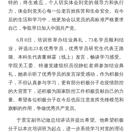
特的，终生难忘，个人切实体会到党的领导力和执行
力，体会到党关心每一位老百姓疾苦和生命安全。在今
后的生活和学习中，他更加会以党员的高标准严格要求
自己，争取早日加入中国共产党。
6
月
8
日，培训班举办结业典礼，
73
名学员顺利结
业，评选出
23
名优秀学员，优秀学员研究生代表王路
璐、本科生代表董林霖（线上）发言，畅谈学习感受。
学院关工委、特邀党建组织员倪静虹老师参加结业典
礼，她表示听了优秀学员的发言深受感动，作为积极分
子，不但认真参与学习，更有部分积极分子在疫情防控
的大背景下，还积极为国家防控工作积极贡献自己的力
量。希望各位积极分子在今后也应注意发挥先锋模范和
旗帜的作用，争做优秀共产党员。
于景宝副书记做总结讲话并提出希望。他希望积极
分子以本次培训班为起点，进一步系统学习对党的理论