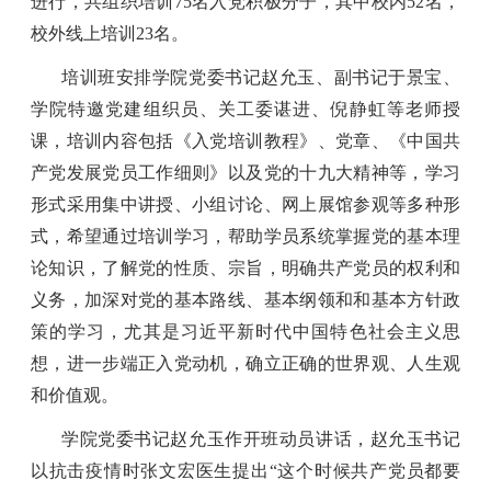
进行，共组织培训
75
名入党积极分子，其中校内
52
名，
校外线上培训
23
名。
培训班安排学院党委书记赵允玉、副书记于景宝、
学院特邀党建组织员、关工委谌进、倪静虹等老师授
课，培训内容包括《入党培训教程》、党章、《中国共
产党发展党员工作细则》以及党的十九大精神等，学习
形式采用集中讲授、小组讨论、网上展馆参观等多种形
式，希望通过培训学习，帮助学员系统掌握党的基本理
论知识，了解党的性质、宗旨，明确共产党员的权利和
义务，加深对党的基本路线、基本纲领和和基本方针政
策的学习，尤其是习近平新时代中国特色社会主义思
想，进一步端正入党动机，确立正确的世界观、人生观
和价值观。
学院党委书记赵允玉作开班动员讲话，赵允玉书记
以抗击疫情时张文宏医生提出“这个时候共产党员都要