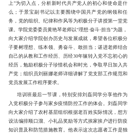
上”为切入点，分析新时代共产党人的初心和使命是什
么；于景宝副书记以主要围绕中国共产党的纲领和任
务，党的组织、纪律和作风等为积极分子讲授第一堂党
课。学院党委委员黄艳琴老师以“理想·奋斗·担当”为题，
向大家介绍学院创办历史与发展成就，希望各位积极分
子要树理想、练本领、勇奋斗、敢担当；谌进老师结合
自己的从教和工作经历、历经
30
年辗转入党不忘初心的
经历，勉励积极分子珍惜机会和时光，争取早日加入共
产党；组织员刘丽娜老师详细讲解了党支部工作规范和
党员发展工作程序要求。
培训班最后一节课，特别安排刘磊同学分享他作为
入党积极分子参与家乡疫情防控工作的体会。刘磊同学
向大家介绍了农村基层组织根据老百姓实际情况，想方
设法编排顺口溜、小礼品奖励等方式挨家挨户进行防疫
知识普及和防范措施教育。他表示这次志愿者工作是独