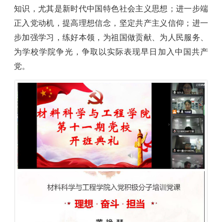
知识，尤其是新时代中国特色社会主义思想；进一步端
正入党动机，提高理想信念，坚定共产主义信仰；进一
步加强学习，练好本领，为祖国做贡献、为人民服务、
为学校学院争光，争取以实际表现早日加入中国共产
党。