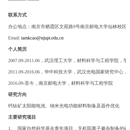
联系方式
办公地点：南京市栖霞区文苑路
9
号
南京邮电大学仙林校区
Email:
iamkcao@njupt.edu.cn
个人简历
2007.09-2011.06
，武汉理工大学，材料科学与工程学院，学
2011.09-2016.06
，华中科技大学，武汉光电国家研究中心，
2016.09-
至今，南京邮电大学，材料科学与工程学院
研究方向
钙钛矿太阳能电池、纳米光电功能材料制备及器件优化
主要研究项目
1.
国家自然科学基金青年项目，无机阳离子掺杂制备的碳