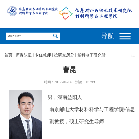
导航
首页
师资队伍
专任教师
按研究所分
塑料电子研究所
曹昆
时间：2017-06-14
浏览：
16799
男
，
湖南益阳人
南京邮电大学材料科学与工程学院
/
信息
副教授，硕士研究生导师